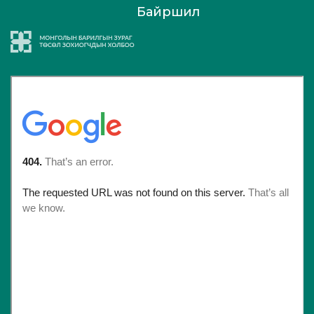
Байршил