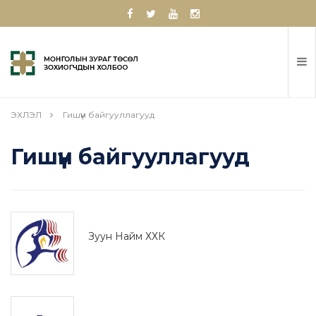
ЭХЛЭЛ
Гишүүн байгууллагууд
Гишүүн байгууллагууд
Зуун Найм ХХК